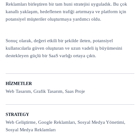
Reklamları birleştiren bir tam huni stratejisi uyguladık. Bu çok
kanallı yaklaşım, hedeflenen trafiği artırmaya ve platform için
potansiyel müşteriler oluşturmaya yardımcı oldu.
Sonuç olarak, değeri etkili bir şekilde ileten, potansiyel
kullanıcılarla güven oluşturan ve uzun vadeli iş büyümesini
destekleyen güçlü bir SaaS varlığı ortaya çıktı.
HIZMETLER
Web Tasarım, Grafik Tasarım, Saas Proje
STRATEGY
Web Geliştirme, Google Reklamları, Sosyal Medya Yönetimi,
Sosyal Medya Reklamları