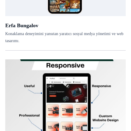
Erfa Bungalov
Konaklama deneyimini yansıtan yaratıcı sosyal medya yönetimi ve web
tasarımı.