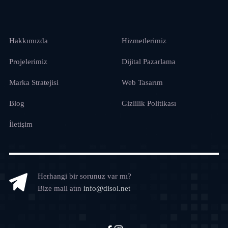
Hakkımızda
Hizmetlerimiz
Projelerimiz
Dijital Pazarlama
Marka Stratejisi
Web Tasarım
Blog
Gizlilik Politikası
İletişim
Herhangi bir sorunuz var mı?
Bize mail atın
info@disol.net