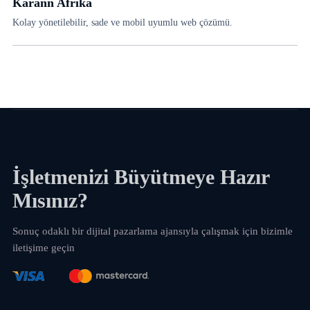
Karann Afrika
Kolay yönetilebilir, sade ve mobil uyumlu web çözümü.
İşletmenizi Büyütmeye Hazır
Mısınız?
Sonuç odaklı bir dijital pazarlama ajansıyla çalışmak için bizimle
iletişime geçin