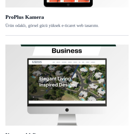
ProPlus Kamera
Ürün odaklı, görsel gücü yüksek e-ticaret web tasarımı.