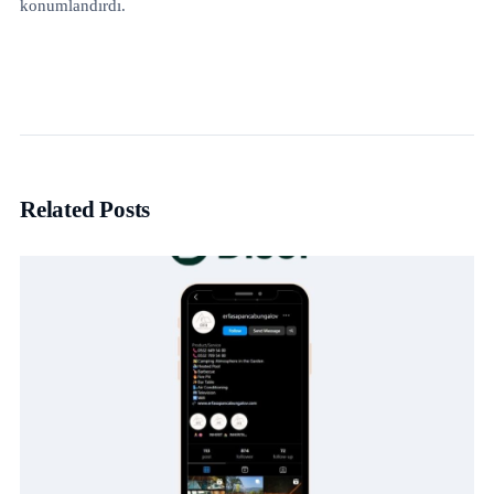
konumlandırdı.
Related Posts